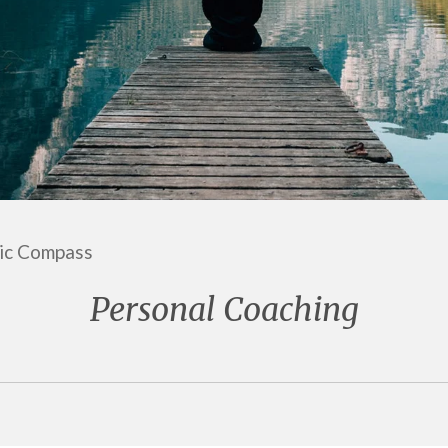
ic Compass
Personal Coaching