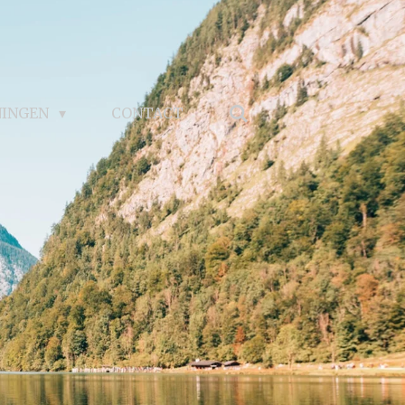
NINGEN
CONTACT