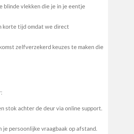
e blinde vlekken die je in je eentje
 korte tijd omdat we direct
oekomst zelfverzekerd keuzes te maken die
:
n stok achter de deur via online support.
je persoonlijke vraagbaak op afstand.