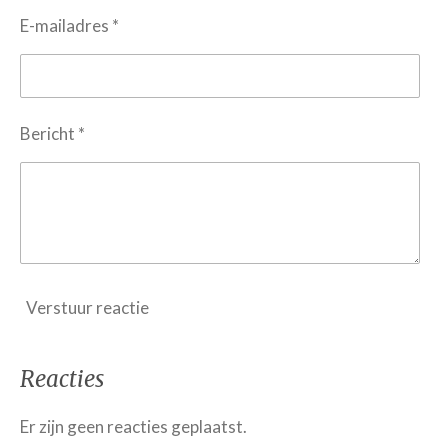
E-mailadres *
Bericht *
Verstuur reactie
Reacties
Er zijn geen reacties geplaatst.