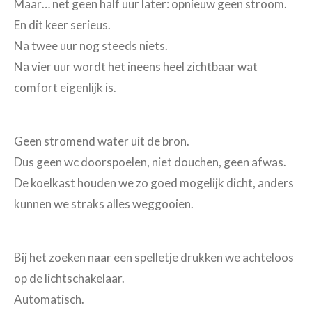
Maar… net geen half uur later: opnieuw geen stroom.
En dit keer serieus.
Na twee uur nog steeds niets.
Na vier uur wordt het ineens heel zichtbaar wat
comfort eigenlijk is.
Geen stromend water uit de bron.
Dus geen wc doorspoelen, niet douchen, geen afwas.
De koelkast houden we zo goed mogelijk dicht, anders
kunnen we straks alles weggooien.
Bij het zoeken naar een spelletje drukken we achteloos
op de lichtschakelaar.
Automatisch.