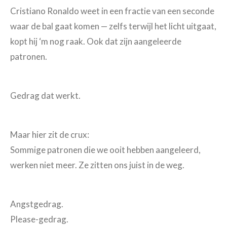
Cristiano Ronaldo weet in een fractie van een seconde
waar de bal gaat komen — zelfs terwijl het licht uitgaat,
kopt hij ‘m nog raak. Ook dat zijn aangeleerde
patronen.
Gedrag dat werkt.
Maar hier zit de crux:
Sommige patronen die we ooit hebben aangeleerd,
werken niet meer. Ze zitten ons juist in de weg.
Angstgedrag.
Please-gedrag.