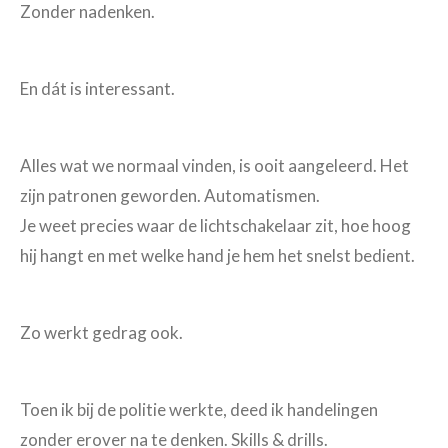
Zonder nadenken.
En dát is interessant.
Alles wat we normaal vinden, is ooit aangeleerd. Het
zijn patronen geworden. Automatismen.
Je weet precies waar de lichtschakelaar zit, hoe hoog
hij hangt en met welke hand je hem het snelst bedient.
Zo werkt gedrag ook.
Toen ik bij de politie werkte, deed ik handelingen
zonder erover na te denken. Skills & drills.