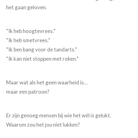
het gaan geloven.
“Ik heb hoogtevrees.”
“Ik heb smetvrees.”
“Ik ben bang voor de tandarts.”
“Ik kan niet stoppen met roken.”
Maar wat als het geen waarheid is…
maar een patroon?
Er zijn genoeg mensen bij wie het wél is gelukt.
Waarom zou het jou niet lukken?