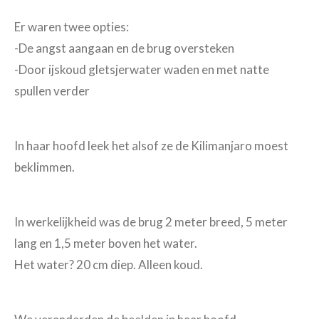
Er waren twee opties:
-De angst aangaan en de brug oversteken
-Door ijskoud gletsjerwater waden en met natte
spullen verder
In haar hoofd leek het alsof ze de Kilimanjaro moest
beklimmen.
In werkelijkheid was de brug 2 meter breed, 5 meter
lang en 1,5 meter boven het water.
Het water? 20 cm diep. Alleen koud.