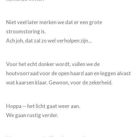
Niet veel later merken we dat er een grote
stroomstoring is.
Ach joh, dat zal zo wel verholpen zijn…
Voor het echt donker wordt, vullen we de
houtvoorraad voor de open haard aan en leggen alvast
wat kaarsen klaar. Gewoon, voor de zekerheid.
Hoppa — het licht gaat weer aan.
We gaan rustig verder.