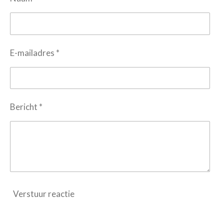
E-mailadres *
Bericht *
Verstuur reactie