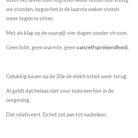
we stonden, begon het in de laatste weken steeds
meer tegen te zitten.
Met als klap op de vuurpijl: vier dagen zonder stroom.
Geen licht, geen warmte, geen
vanzelfsprekendheid.
Gelukkig kwam op de 30e de elektriciteit weer terug.
Al geldt dat helaas niet voor iedereen hier in de
omgeving.
Dat relativeert. En het zet aan tot nadenken.