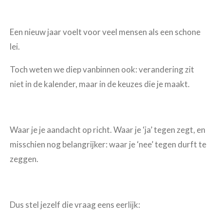
Een nieuw jaar voelt voor veel mensen als een schone
lei.
Toch weten we diep vanbinnen ook: verandering zit
niet in de kalender, maar in de keuzes die je maakt.
Waar je je aandacht op richt. Waar je ‘ja’ tegen zegt, en
misschien nog belangrijker: waar je ‘nee’ tegen durft te
zeggen.
Dus stel jezelf die vraag eens eerlijk: