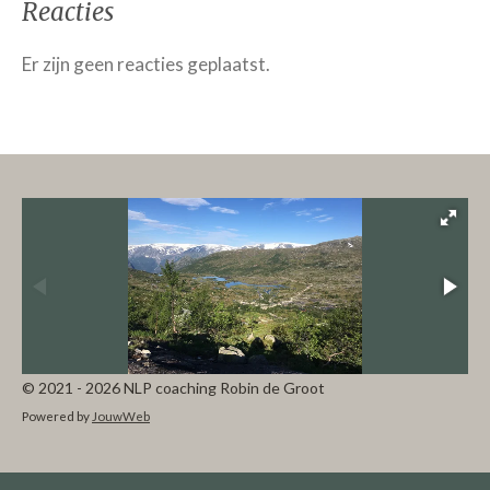
Reacties
Er zijn geen reacties geplaatst.
© 2021 - 2026 NLP coaching Robin de Groot
Powered by
JouwWeb